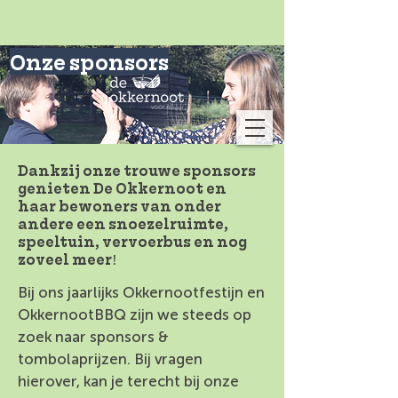
Onze sponsors
Dankzij onze trouwe sponsors
genieten De Okkernoot en
haar bewoners van onder
andere een snoezelruimte,
speeltuin, vervoerbus en nog
zoveel meer!
Bij ons jaarlijks Okkernootfestijn en
OkkernootBBQ zijn we steeds op
zoek naar sponsors &
tombolaprijzen. Bij vragen
hierover, kan je terecht bij onze